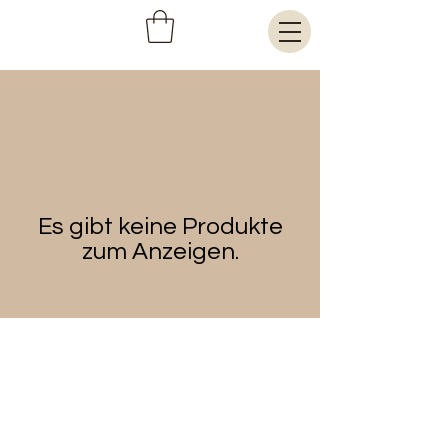
Es gibt keine Produkte
zum Anzeigen.