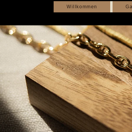
Willkommen
Ga