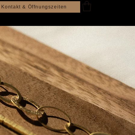
Kontakt & Öffnungszeiten