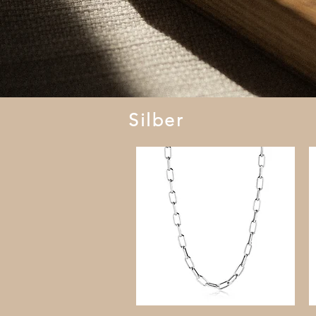
Silber