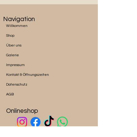
Navigation
Willkommen
Shop
Über uns
Galerie
Impressum
Kontakt & Öffnungszeiten
Datenschutz
AGB
Onlineshop