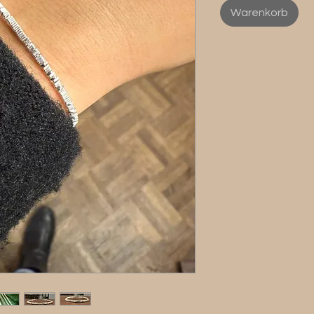
Warenkorb