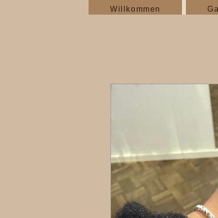
Willkommen
Ga