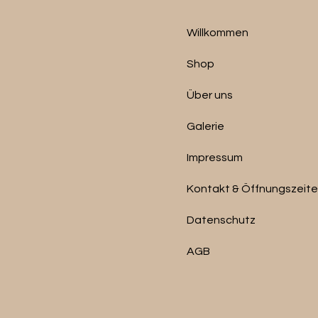
Willkommen
Shop
Über uns
Galerie
Impressum
Kontakt & Öffnungszeit
Datenschutz
AGB