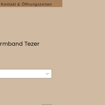
Kontakt & Öffnungszeiten
armband Tezer