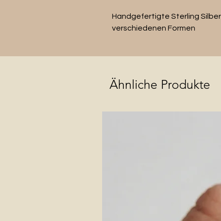
Handgefertigte Sterling Silbe
verschiedenen Formen
Ähnliche Produkte