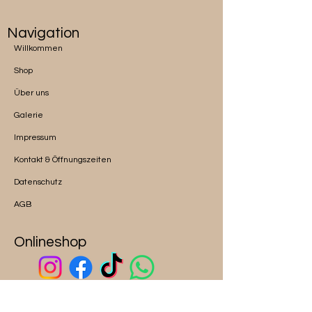
Navigation
Willkommen
Shop
Über uns
Galerie
Impressum
Kontakt & Öffnungszeiten
Datenschutz
AGB
Onlineshop